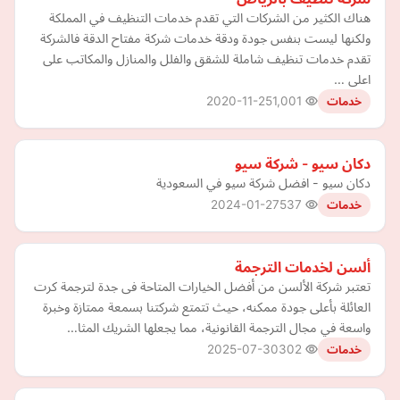
هناك الكثير من الشركات التي تقدم خدمات التنظيف في المملكة
ولكنها ليست بنفس جودة ودقة خدمات شركة مفتاح الدقة فالشركة
تقدم خدمات تنظيف شاملة للشقق والفلل والمنازل والمكاتب على
اعلى …
2020-11-25
1,001
خدمات
دكان سيو - شركة سيو
دكان سيو - افضل شركة سيو في السعودية
2024-01-27
537
خدمات
ألسن لخدمات الترجمة
تعتبر شركة الألسن من أفضل الخيارات المتاحة فى جدة لترجمة كرت
العائلة بأعلى جودة ممكنه، حيث تتمتع شركتنا بسمعة ممتازة وخبرة
واسعة في مجال الترجمة القانونية، مما يجعلها الشريك المثا…
2025-07-30
302
خدمات