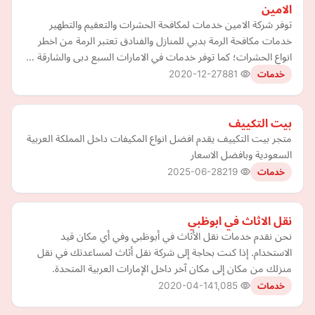
الامين
توفر شركة الامين خدمات لمكافحة الحشرات والتعقيم والتطهير
خدمات مكافحة الرمة بدبي للمنازل والفنادق تعتبر الرمة من اخطر
انواع الحشرات؛ كما توفر خدمات في الامارات السبع دبى والشارقة …
2020-12-27
881
خدمات
بيت التكييف
متجر بيت التكييف يقدم افضل انواع المكيفات داخل المملكة العربية
السعودية وبافضل الاسعار
2025-06-28
219
خدمات
نقل الاثاث في ابوظبي
نحن نقدم خدمات نقل الأثاث في أبوظبي وفي أي مكان قيد
الاستخدام. إذا كنت بحاجة إلى شركة نقل أثاث لمساعدتك في نقل
منزلك من مكان إلى مكان آخر داخل الإمارات العربية المتحدة.
2020-04-14
1,085
خدمات