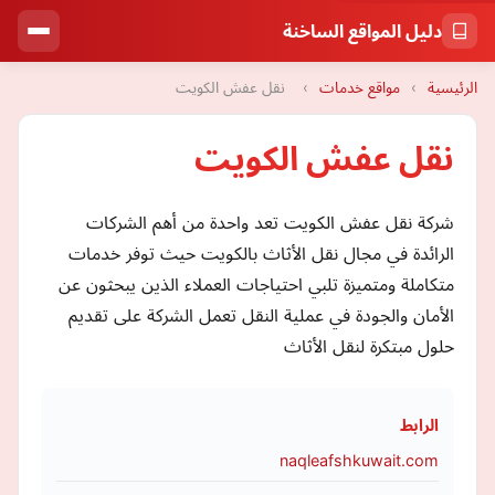
دليل المواقع الساخنة
الرئيسية
›
مواقع خدمات
›
نقل عفش الكويت
نقل عفش الكويت
شركة نقل عفش الكويت تعد واحدة من أهم الشركات
الرائدة في مجال نقل الأثاث بالكويت حيث توفر خدمات
متكاملة ومتميزة تلبي احتياجات العملاء الذين يبحثون عن
الأمان والجودة في عملية النقل تعمل الشركة على تقديم
حلول مبتكرة لنقل الأثاث
الرابط
naqleafshkuwait.com