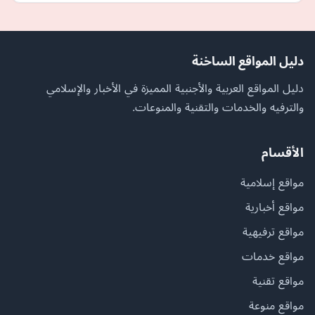
دليل المواقع الساخنة
دليل المواقع العربية والأجنبية المميزة في الأخبار والإسلامي
والترفيه والخدمات والتقنية والمنوعات.
الأقسام
مواقع إسلامية
مواقع أخبارية
مواقع ترفيهية
مواقع خدمات
مواقع تقنية
مواقع منوعة