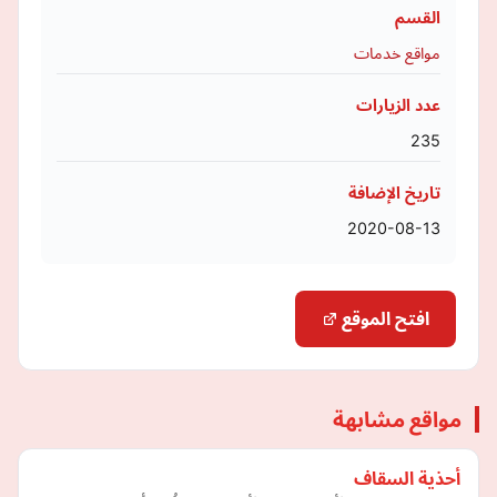
القسم
مواقع خدمات
عدد الزيارات
235
تاريخ الإضافة
2020-08-13
افتح الموقع
مواقع مشابهة
أحذية السقاف