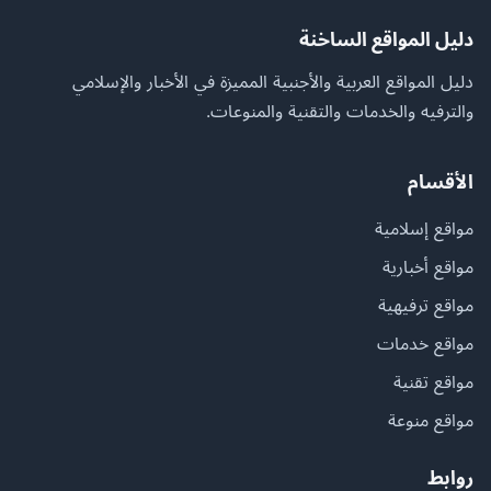
دليل المواقع الساخنة
دليل المواقع العربية والأجنبية المميزة في الأخبار والإسلامي
والترفيه والخدمات والتقنية والمنوعات.
الأقسام
مواقع إسلامية
مواقع أخبارية
مواقع ترفيهية
مواقع خدمات
مواقع تقنية
مواقع منوعة
روابط