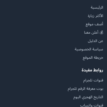
الرئيسية
الأكثر زيارة
أضف موقع
💰 أعلن معنا
عن الدليل
سياسة الخصوصية
خريطة الموقع
روابط مفيدة
قنوات تلجرام
بوت معرفة الرقم تلجرام
التاريخ الهجري اليوم
قنوات واتساب