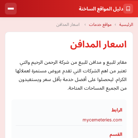
دليل المواقع الساخنة
الرئيسية
›
مواقع خدمات
›
اسعار المدافن
اسعار المدافن
مقابر للبيع و مدافن للبيع من شركة الرحمن الرحيم والتي
تعتبر من اهم الشركات التي تقدم عروض مستمرة لعملائها
الكرام. ليحصلوا على أفضل خدمة بأقل سعر ويستفيدون
من الجميع المساحات المتاحة.
الرابط
mycemeteries.com
القسم