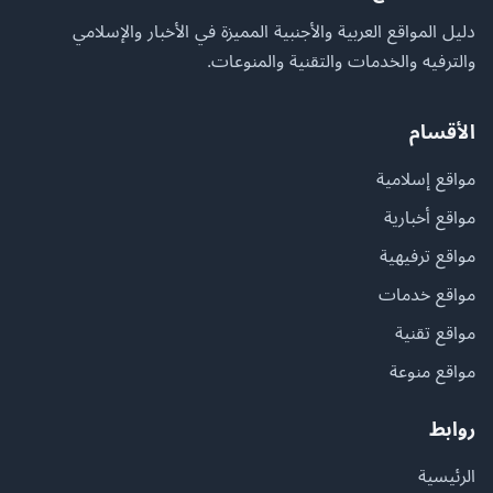
دليل المواقع العربية والأجنبية المميزة في الأخبار والإسلامي
والترفيه والخدمات والتقنية والمنوعات.
الأقسام
مواقع إسلامية
مواقع أخبارية
مواقع ترفيهية
مواقع خدمات
مواقع تقنية
مواقع منوعة
روابط
الرئيسية