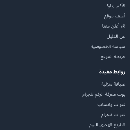
الأكثر زيارة
أضف موقع
💰 أعلن معنا
عن الدليل
سياسة الخصوصية
خريطة الموقع
روابط مفيدة
ضيافة منزلية
بوت معرفة الرقم تلجرام
قنوات واتساب
قنوات تلجرام
التاريخ الهجري اليوم