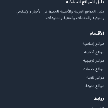
دليل المواقع الساخنة
دليل المواقع العربية والأجنبية المميزة في الأخبار والإسلامي
والترفيه والخدمات والتقنية والمنوعات.
الأقسام
مواقع إسلامية
مواقع أخبارية
مواقع ترفيهية
مواقع خدمات
مواقع تقنية
مواقع منوعة
روابط