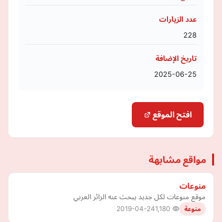
عدد الزيارات
228
تاريخ الإضافة
2025-06-25
افتح الموقع
مواقع مشابهة
منوعات
موقع منوعات لكل جديد يبحث عنه الزائر العربي
2019-04-24
1,180
منوعة