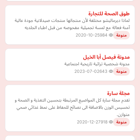
طوق الصحة للتجارة
لماذا ديرماليشو مختلفة لأن منتجاتها منتجات صيدلانية جودة عالية
آمنة فعالة مع لمسة تجميلية مفحوصه من قبل اطباء الجلديه
2020-10-25
984
منوعة
مدونة فيصل أبا الخيل
مدونة شخصية تراثية تاريخية اجتماعية
2023-07-02
643
منوعة
مجلة سارة
تقدم مجلة سارة كل المواضيع المرتبطة بتحسين التغذية و الصحة و
تخسيس الوزن بالاضافة الى نصائح للحفاظ على نمط غذائي صحي
متوازن.
2020-12-27
918
منوعة