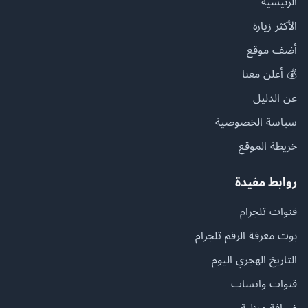
الرئيسية
الأكثر زيارة
أضف موقع
💰 أعلن معنا
عن الدليل
سياسة الخصوصية
خريطة الموقع
روابط مفيدة
قنوات تلجرام
بوت معرفة الرقم تلجرام
التاريخ الهجري اليوم
قنوات واتساب
ضيافة منزلية