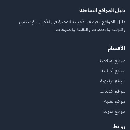
دليل المواقع الساخنة
دليل المواقع العربية والأجنبية المميزة في الأخبار والإسلامي
والترفيه والخدمات والتقنية والمنوعات.
الأقسام
مواقع إسلامية
مواقع أخبارية
مواقع ترفيهية
مواقع خدمات
مواقع تقنية
مواقع منوعة
روابط