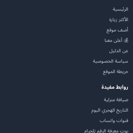
الرئيسية
الأكثر زيارة
أضف موقع
💰 أعلن معنا
عن الدليل
سياسة الخصوصية
خريطة الموقع
روابط مفيدة
ضيافة منزلية
التاريخ الهجري اليوم
قنوات واتساب
بوت معرفة الرقم تلجرام