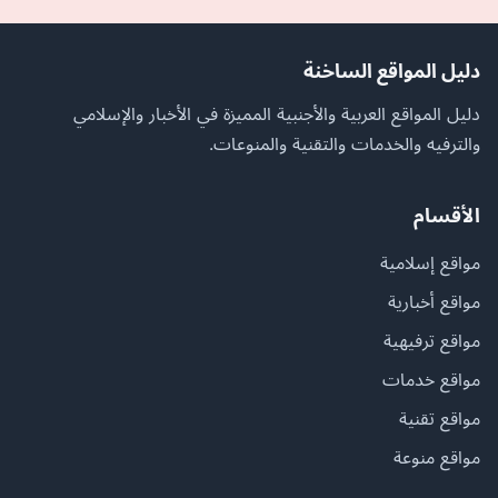
دليل المواقع الساخنة
دليل المواقع العربية والأجنبية المميزة في الأخبار والإسلامي
والترفيه والخدمات والتقنية والمنوعات.
الأقسام
مواقع إسلامية
مواقع أخبارية
مواقع ترفيهية
مواقع خدمات
مواقع تقنية
مواقع منوعة