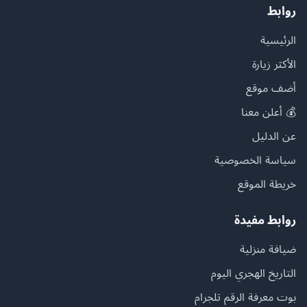
روابط
الرئيسية
الأكثر زيارة
أضف موقع
💰 أعلن معنا
عن الدليل
سياسة الخصوصية
خريطة الموقع
روابط مفيدة
ضيافة منزلية
التاريخ الهجري اليوم
بوت معرفة الرقم تلجرام