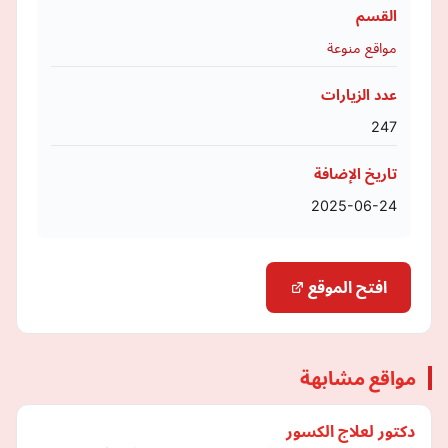
القسم
مواقع منوعة
عدد الزيارات
247
تاريخ الإضافة
2025-06-24
افتح الموقع
مواقع مشابهة
دكتور لعلاج الكسور