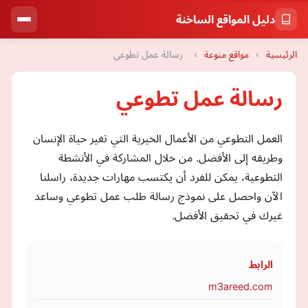
دليل المواقع الساخنة
الرئيسية
›
مواقع منوعة
›
رسالة عمل تطوعي
رسالة عمل تطوعي
العمل التطوعي من الأعمال الخيرية التي تغير حياة الإنسان
وطريقه إلى الأفضل. من خلال المشاركة في الأنشطة
التطوعية، يمكن للفرد أن يكتسب مهارات جديدة، راسلنا
الآن واحصل على نموذج رسالة طلب عمل تطوعي وساعد
غيرك في تحقيق الأفضل.
الرابط
m3areed.com