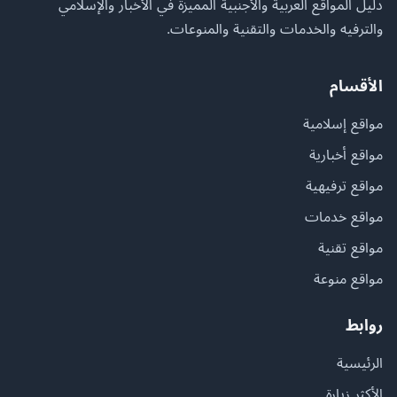
دليل المواقع العربية والأجنبية المميزة في الأخبار والإسلامي
والترفيه والخدمات والتقنية والمنوعات.
الأقسام
مواقع إسلامية
مواقع أخبارية
مواقع ترفيهية
مواقع خدمات
مواقع تقنية
مواقع منوعة
روابط
الرئيسية
الأكثر زيارة