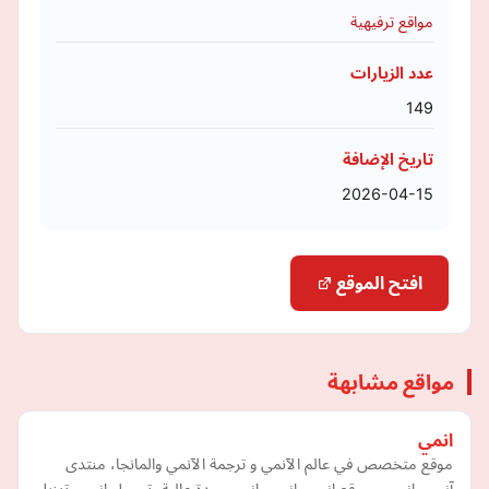
مواقع ترفيهية
عدد الزيارات
149
تاريخ الإضافة
2026-04-15
افتح الموقع
مواقع مشابهة
انمي
موقع متخصص في عالم الآنمي و ترجمة الآنمي والمانجا، منتدى
آنمي، انيمي، موقع انمي، انمي، انمي جودة عالية، تحميل انمي، تنزيل