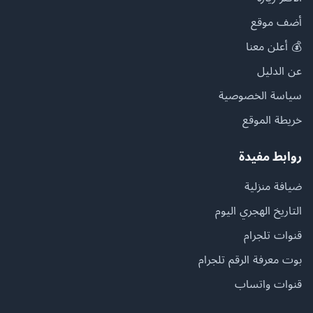
أضف موقع
💰 أعلن معنا
عن الدليل
سياسة الخصوصية
خريطة الموقع
روابط مفيدة
ضيافة منزلية
التاريخ الهجري اليوم
قنوات تلجرام
بوت معرفة الرقم تلجرام
قنوات واتساب