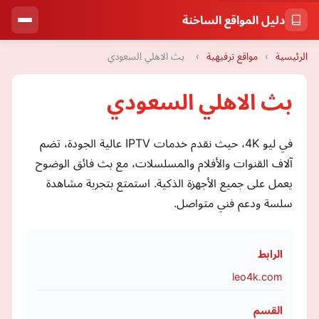
دليل المواقع الساخنة
الرئيسية
›
مواقع ترفيهية
›
بث الاهلي السعودي
بث الاهلي السعودي
في ليو 4K، حيث نقدم خدمات IPTV عالية الجودة، تضم
آلاف القنوات والأفلام والمسلسلات، مع بث فائق الوضوح
يعمل على جميع الأجهزة الذكية. استمتع بتجربة مشاهدة
سلسة ودعم فني متواصل.
الرابط
leo4k.com
القسم