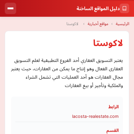
دليل المواقع الساخنة
الرئيسية
›
مواقع أخبارية
›
لاكوستا
لاكوستا
يعتبر التسويق العقاري أحد الفروع التطبيقية لعلم التسويق
العقارى الفعال وهو إنتاج ما يمكن من العقارات، حيث يعتبر
مجال العقارات هو أحد العمليات التي تشمل الشراء
والملكية وتأجير أو بيع العقارات
الرابط
lacosta-realestate.com
القسم