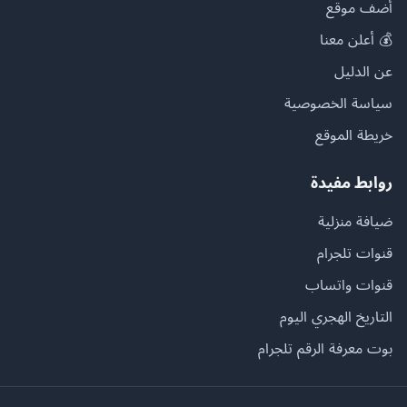
أضف موقع
💰 أعلن معنا
عن الدليل
سياسة الخصوصية
خريطة الموقع
روابط مفيدة
ضيافة منزلية
قنوات تلجرام
قنوات واتساب
التاريخ الهجري اليوم
بوت معرفة الرقم تلجرام