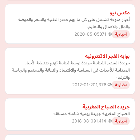
مكس نيو
أخبار منوعة تشتمل على كل ما يهم عصر التقنية والسفر والموضة
والمال والاعمال والتعليم.
2020-05-05
871
أخبارية
بوابة الفجر الالكترونية
جريدة السفير اللبنانية جريدة يومية لبنانية تهتم بتغطية الأخبار
الميدانية للأحداث في السياسة والاقتصاد والثقافة والمجتمع والرياضة
والترفيه
2012-01-20
1,376
أخبارية
جريدة الصباح المغربية
الصباح المغربية جريدة يومية شاملة مستقلة
2018-08-09
1,414
أخبارية