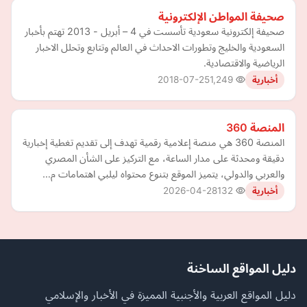
صحيفة المواطن الإلكترونية
صحيفة إلكترونية سعودية تأسست في 4 – أبريل - 2013 تهتم بأخبار
السعودية والخليج وتطورات الاحداث في العالم وتتابع وتحلل الاخبار
الرياضية والاقتصادية.
2018-07-25
1,249
أخبارية
المنصة 360
المنصة 360 هي منصة إعلامية رقمية تهدف إلى تقديم تغطية إخبارية
دقيقة ومحدثة على مدار الساعة، مع التركيز على الشأن المصري
والعربي والدولي، يتميز الموقع بتنوع محتواه ليلبي اهتمامات م…
2026-04-28
132
أخبارية
دليل المواقع الساخنة
دليل المواقع العربية والأجنبية المميزة في الأخبار والإسلامي