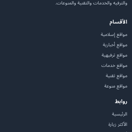
والترفيه والخدمات والتقنية والمنوعات.
الأقسام
مواقع إسلامية
مواقع أخبارية
مواقع ترفيهية
مواقع خدمات
مواقع تقنية
مواقع منوعة
روابط
الرئيسية
الأكثر زيارة