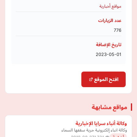
مواقع أخبارية
عدد الزيارات
776
تاريخ الإضافة
2023-05-01
افتح الموقع
مواقع مشابهة
وكالة أنباء سرايا الإخبارية
وكالة انباء إلكترونية حرية سقفها السماء