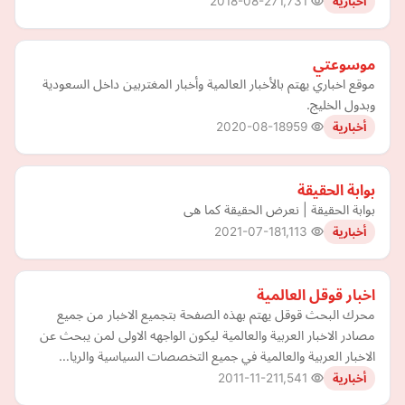
2018-08-27
1,731
أخبارية
موسوعتي
موقع اخباري يهتم بالأخبار العالمية وأخبار المغتربين داخل السعودية
وبدول الخليج.
2020-08-18
959
أخبارية
بوابة الحقيقة
بوابة الحقيقة | نعرض الحقيقة كما هى
2021-07-18
1,113
أخبارية
اخبار قوقل العالمية
محرك البحث قوقل يهتم بهذه الصفحة بتجميع الاخبار من جميع
مصادر الاخبار العربية والعالمية ليكون الواجهه الاولى لمن يبحث عن
الاخبار العربية والعالمية في جميع التخصصات السياسية والريا…
2011-11-21
1,541
أخبارية