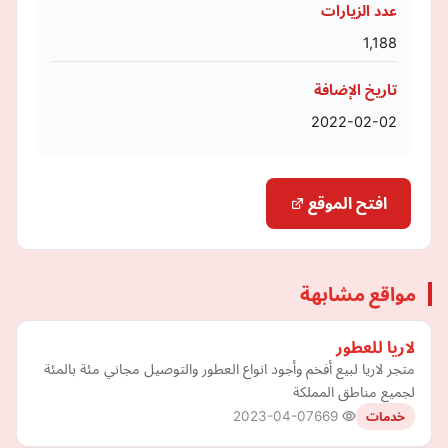
عدد الزيارات
1,188
تاريخ الإضافة
2022-02-02
افتح الموقع
مواقع مشابهة
لاريا للعطور
متجر لاريا لبيع أفخم وأجود انواع العطور والتوصيل مجاني مئة بالمئة
لجميع مناطق المملكة
2023-04-07
669
خدمات