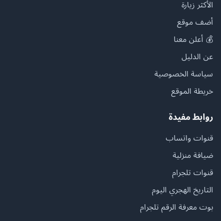
الأكثر زيارة
أضف موقع
💰 أعلن معنا
عن الدليل
سياسة الخصوصية
خريطة الموقع
روابط مفيدة
قنوات واتساب
ضيافة منزلية
قنوات تلجرام
التاريخ الهجري اليوم
بوت معرفة الرقم تلجرام