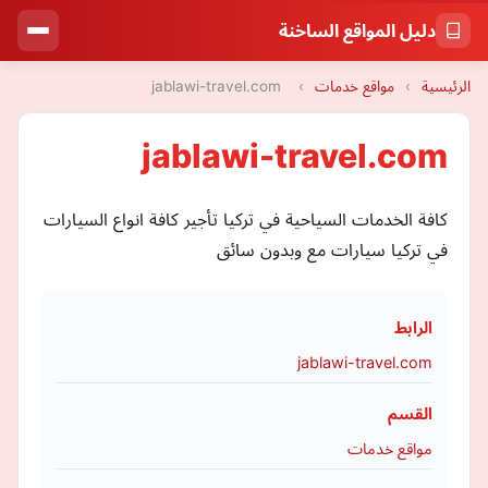
دليل المواقع الساخنة
الرئيسية
›
مواقع خدمات
›
jablawi-travel.com
jablawi-travel.com
كافة الخدمات السياحية في تركيا تأجير كافة انواع السيارات
في تركيا سيارات مع وبدون سائق
الرابط
jablawi-travel.com
القسم
مواقع خدمات