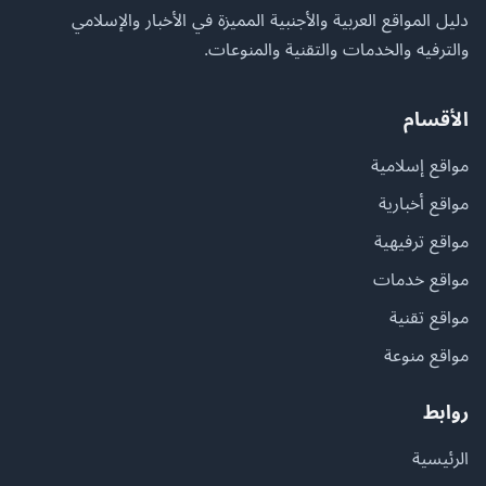
دليل المواقع العربية والأجنبية المميزة في الأخبار والإسلامي
والترفيه والخدمات والتقنية والمنوعات.
الأقسام
مواقع إسلامية
مواقع أخبارية
مواقع ترفيهية
مواقع خدمات
مواقع تقنية
مواقع منوعة
روابط
الرئيسية