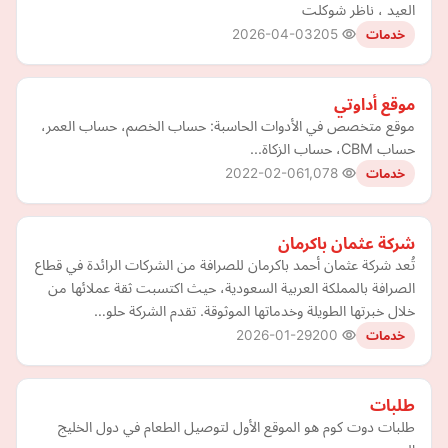
العيد ، ناظر شوكلت
2026-04-03
205
خدمات
موقع أداوتي
موقع متخصص في الأدوات الحاسبة: حساب الخصم، حساب العمر،
حساب CBM، حساب الزكاة...
2022-02-06
1,078
خدمات
شركة عثمان باكرمان
تُعد شركة عثمان أحمد باكرمان للصرافة من الشركات الرائدة في قطاع
الصرافة بالمملكة العربية السعودية، حيث اكتسبت ثقة عملائها من
خلال خبرتها الطويلة وخدماتها الموثوقة. تقدم الشركة حلو…
2026-01-29
200
خدمات
طلبات
طلبات دوت كوم هو الموقع الأول لتوصيل الطعام في دول الخليج