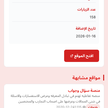
عدد الزيارات
158
تاريخ الإضافة
2026-01-16
افتح الموقع
مواقع مشابهة
منصة سؤال وجواب
منصه تفاعليه تهتم في تبادل المعرفه وعرض الاستفسارات والاسئلة
في شتى المجالات وعرضها على اصحاب التجارب والمختصين
2020-12-24
1,115
خدمات