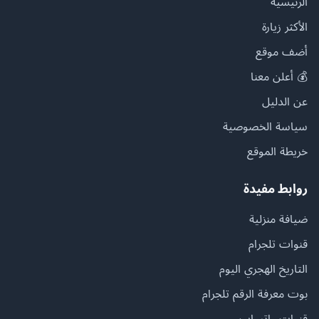
الرئيسية
الأكثر زيارة
أضف موقع
💰 أعلن معنا
عن الدليل
سياسة الخصوصية
خريطة الموقع
روابط مفيدة
ضيافة منزلية
قنوات تلجرام
التاريخ الهجري اليوم
بوت معرفة الرقم تلجرام
قنوات واتساب