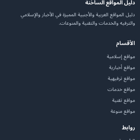
دليل المواقع الساخنة
دليل المواقع العربية والأجنبية المميزة في الأخبار والإسلامي
والترفيه والخدمات والتقنية والمنوعات.
الأقسام
مواقع إسلامية
مواقع أخبارية
مواقع ترفيهية
مواقع خدمات
مواقع تقنية
مواقع منوعة
روابط