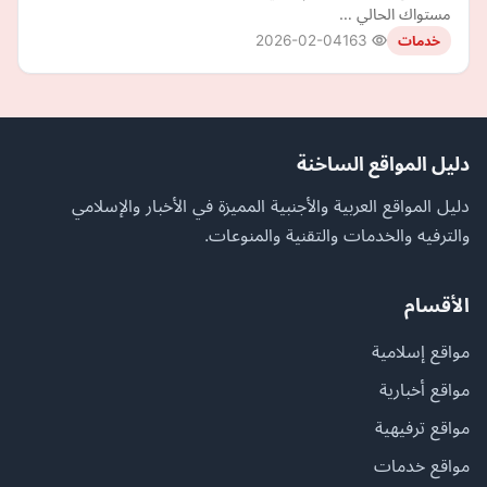
مستواك الحالي …
2026-02-04
163
خدمات
دليل المواقع الساخنة
دليل المواقع العربية والأجنبية المميزة في الأخبار والإسلامي
والترفيه والخدمات والتقنية والمنوعات.
الأقسام
مواقع إسلامية
مواقع أخبارية
مواقع ترفيهية
مواقع خدمات