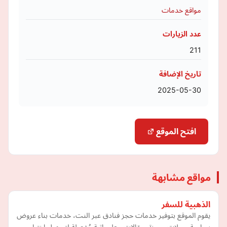
مواقع خدمات
عدد الزيارات
211
تاريخ الإضافة
2025-05-30
افتح الموقع
مواقع مشابهة
الذهبية للسفر
يقوم الموقع بتوفير خدمات حجز فنادق عبر النت، خدمات بناء عروض
سياحية ورحلات مميزة، مقالات معلوماتية مُفصلة لتسهيل اختيار