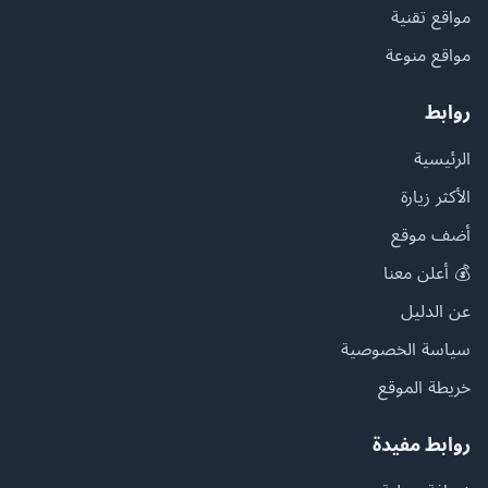
مواقع تقنية
مواقع منوعة
روابط
الرئيسية
الأكثر زيارة
أضف موقع
💰 أعلن معنا
عن الدليل
سياسة الخصوصية
خريطة الموقع
روابط مفيدة