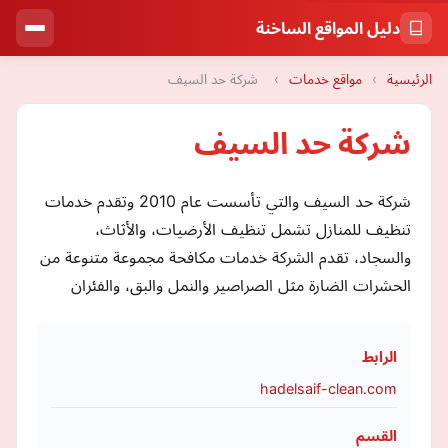
دليل المواقع الساخنة
الرئيسية
›
مواقع خدمات
›
شركة حد السيف
شركة حد السيف
شركة حد السيف والتي تأسست عام 2010 وتقدم خدمات
تنظيف للمنازل تشمل تنظيف الأرضيات، والأثاث،
والسجاد، تقدم الشركة خدمات مكافحة مجموعة متنوعة من
الحشرات الضارة مثل الصراصير والنمل والبق، والفئران
الرابط
hadelsaif-clean.com
القسم