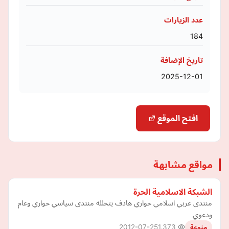
عدد الزيارات
184
تاريخ الإضافة
2025-12-01
افتح الموقع
مواقع مشابهة
الشبكة الاسلامية الحرة
منتدى عربي اسلامي حواري هادف يتخلله منتدى سياسي حواري وعام
ودعوي
2012-07-25
1,373
منوعة