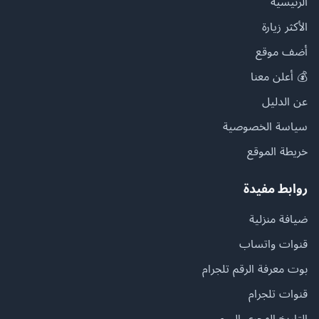
الرئيسية
الأكثر زيارة
أضف موقع
💰 أعلن معنا
عن الدليل
سياسة الخصوصية
خريطة الموقع
روابط مفيدة
ضيافة منزلية
قنوات واتساب
بوت معرفة الرقم تلجرام
قنوات تلجرام
التاريخ الهجري اليوم