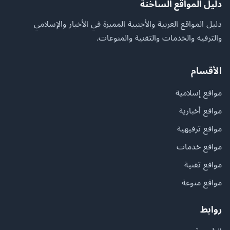
دليل المواقع الساخنة
دليل المواقع العربية والأجنبية المميزة في الأخبار والإسلامي
والترفيه والخدمات والتقنية والمنوعات.
الأقسام
مواقع إسلامية
مواقع أخبارية
مواقع ترفيهية
مواقع خدمات
مواقع تقنية
مواقع منوعة
روابط