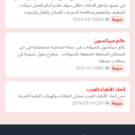
في جميع مناطق الامارات فالان سوف اقدم اليكم افضل شركات
التنظيف والتعقيم ومكافحة الحشرات للمنازل والفلل والبيوت
2023-03-15
836
منوعة
عالم ميراتسون
عالم ميراتسون للحيوانات هي مجلة اجتماعية متخصصة في حل
المشاكل المختلفة المتعلقة بالحيوانات ، ونطرح حلول متنوعة في
مجالات مختلفة
2021-11-17
897
منوعة
إتحاد الأطباء العرب
نحن اتحاد الأطباء العرب ممثلي النقابات والهيئات الطبية العربية
2019-05-01
1,211
منوعة