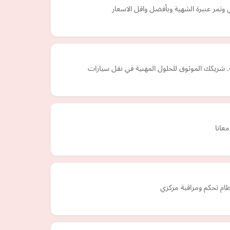
وتمر عنبرة الشهية وبأفضل واقل الاسعار
. شريكك الموثوق للحلول المهنية في نقل سيارات
عانا
ظام تحكم ومراقبة مركزي