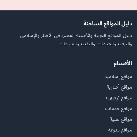
دليل المواقع الساخنة
دليل المواقع العربية والأجنبية المميزة في الأخبار والإسلامي
والترفيه والخدمات والتقنية والمنوعات.
الأقسام
مواقع إسلامية
مواقع أخبارية
مواقع ترفيهية
مواقع خدمات
مواقع تقنية
مواقع منوعة