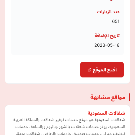
عدد الزيارات
651
تاريخ الإضافة
2023-05-18
افتح الموقع
مواقع مشابهة
شغالات السعودية
شغالات السعودية هو موقع خدمات توفير شغالات بالمملكة العربية
السعودية، يوفر خدمات شغالات بالشهر وباليوم وبالساعة، خدمات
تنظيف منزلي، خدمات فندقية، خادمات بالرياض، شغالات بجدة،