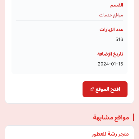
القسم
مواقع خدمات
عدد الزيارات
516
تاريخ الإضافة
2024-01-15
افتح الموقع
مواقع مشابهة
متجر رشة للعطور