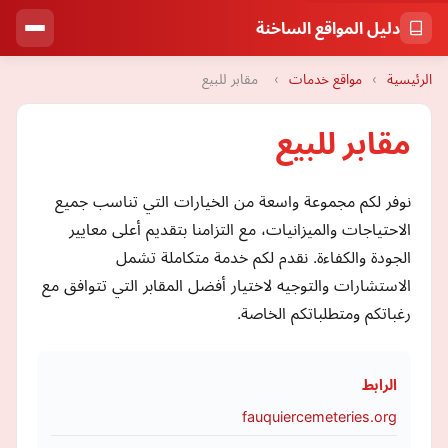
دليل المواقع الساخنة
الرئيسية
›
مواقع خدمات
›
مقابر للبيع
مقابر للبيع
نوفر لكم مجموعة واسعة من الخيارات التي تناسب جميع
الاحتياجات والميزانيات، مع التزامنا بتقديم أعلى معايير
الجودة والكفاءة. نقدم لكم خدمة متكاملة تشمل
الاستشارات والتوجيه لاختيار أفضل المقابر التي تتوافق مع
رغباتكم ومتطلباتكم الخاصة.
الرابط
fauquiercemeteries.org