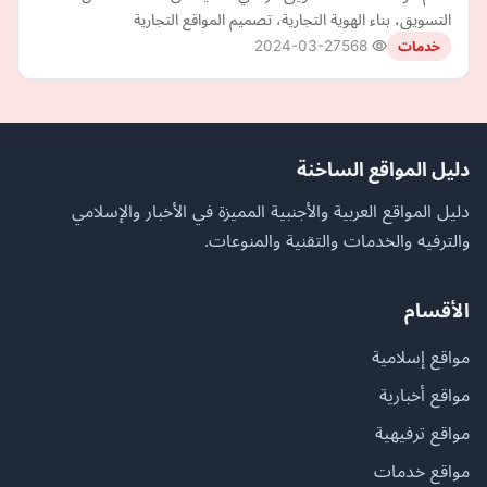
التسويق، بناء الهوية التجارية، تصميم المواقع التجارية
2024-03-27
568
خدمات
دليل المواقع الساخنة
دليل المواقع العربية والأجنبية المميزة في الأخبار والإسلامي
والترفيه والخدمات والتقنية والمنوعات.
الأقسام
مواقع إسلامية
مواقع أخبارية
مواقع ترفيهية
مواقع خدمات