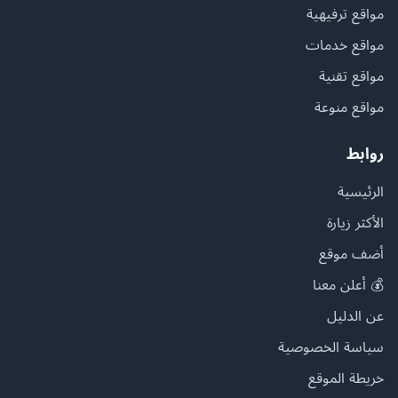
مواقع ترفيهية
مواقع خدمات
مواقع تقنية
مواقع منوعة
روابط
الرئيسية
الأكثر زيارة
أضف موقع
💰 أعلن معنا
عن الدليل
سياسة الخصوصية
خريطة الموقع