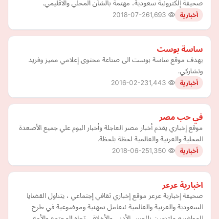
صحيفة إلكترونية سعودية، مهتمة بالشأن المحلي والاقليمي.
2018-07-26
1,693
أخبارية
ساسة بوست
يهدف موقع ساسة بوست الى صناعة محتوى إعلامي مميز وفريد
وتشاركي.
2016-02-23
1,443
أخبارية
في حب مصر
موقع إخباري يقدم أخبار مصر العاجلة وأخبار اليوم علي جميع الأصعدة
المحلية والعربية والعالمية لحظة بلحظة.
2018-06-25
1,350
أخبارية
اخبارية عرعر
صحيفة إخبارية عرعر موقع إخباري ثقافي إجتماعي ، يتناول القضايا
السعودية والعربية والعالمية نتعامل بمهنية وموضوعية في طرح
المواضيع ملتزمين بالحس الأدبي والأخلاقي تجاه المجتمع والأمه