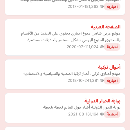
2017-01-18
1,363
أخبارية
الصفحة العربية
موقع عربي شامل منوع اخباري يحتوى على العديد من الأقسام
والمحتوى المنوع اليومي بشكل مستمر وتحديثات مستمرة.
2020-07-11
1,024
أخبارية
أحوال تركية
موقع أخباري تركي، أخبار تركيا المحلية والسياسية والاقتصادية
2018-10-24
1,381
أخبارية
بوابة الحوار الدولية
بوابة الحوار الدولية أخبار حول العالم لحظة بلحظة
2021-08-18
1,164
أخبارية