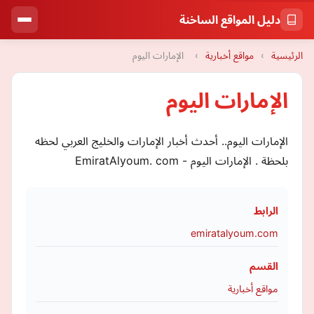
دليل المواقع الساخنة
الرئيسية
›
مواقع أخبارية
›
الإمارات اليوم
الإمارات اليوم
الإمارات اليوم.. أحدث أخبار الإمارات والخليج العربي لحظه
بلحظة . الإمارات اليوم - EmiratAlyoum. com
الرابط
emiratalyoum.com
القسم
مواقع أخبارية