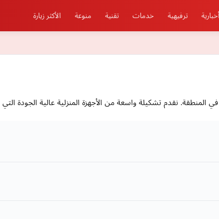
خبارية
ترفيهية
خدمات
تقنية
منوعة
الأكثر زيارة
في المنطقة. نقدم تشكيلة واسعة من الأجهزة المنزلية عالية الجودة التي 