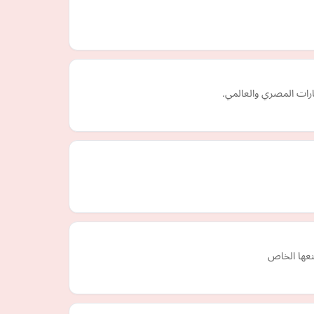
نعها الخاص