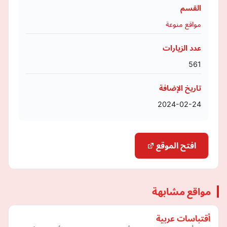
القسم
مواقع منوعة
عدد الزيارات
561
تاريخ الإضافة
2024-02-24
افتح الموقع
مواقع مشابهة
أقتباسات عربية