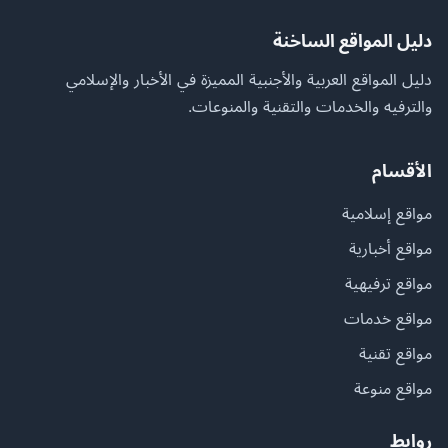
دليل المواقع الساخنة
دليل المواقع العربية والأجنبية المميزة في الأخبار والإسلامي
والترفيه والخدمات والتقنية والمنوعات.
الأقسام
مواقع إسلامية
مواقع أخبارية
مواقع ترفيهية
مواقع خدمات
مواقع تقنية
مواقع منوعة
روابط