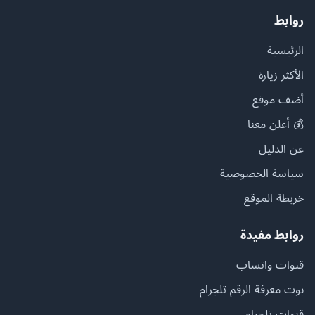
روابط
الرئيسية
الأكثر زيارة
أضف موقع
💰 أعلن معنا
عن الدليل
سياسة الخصوصية
خريطة الموقع
روابط مفيدة
قنوات واتساب
بوت معرفة الرقم تلجرام
قنوات تلجرام