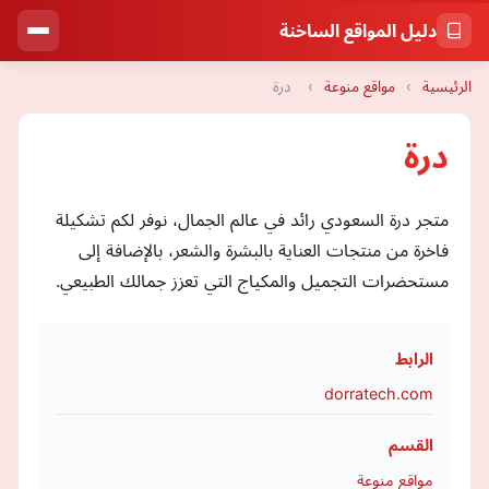
دليل المواقع الساخنة
الرئيسية
›
مواقع منوعة
›
درة
درة
متجر درة السعودي رائد في عالم الجمال، نوفر لكم تشكيلة
فاخرة من منتجات العناية بالبشرة والشعر، بالإضافة إلى
مستحضرات التجميل والمكياج التي تعزز جمالك الطبيعي.
الرابط
dorratech.com
القسم
مواقع منوعة