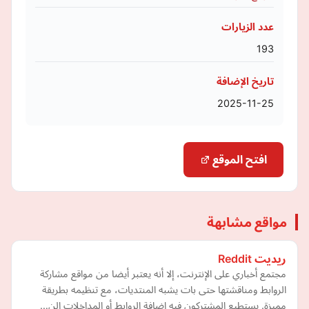
عدد الزيارات
193
تاريخ الإضافة
2025-11-25
افتح الموقع
مواقع مشابهة
ريديت Reddit
مجتمع أخباري على الإنترنت، إلا أنه يعتبر أيضا من مواقع مشاركة
الروابط ومناقشتها حتى بات يشبه المنتديات، مع تنظيمه بطريقة
مميزة. يستطيع المشتركون فيه إضافة الروابط أو المداخلات الن…