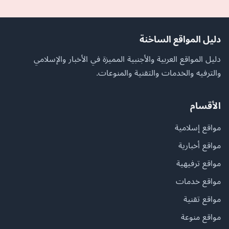
دليل المواقع الساخنة
دليل المواقع العربية والأجنبية المميزة في الأخبار والإسلامي
والترفيه والخدمات والتقنية والمنوعات.
الأقسام
مواقع إسلامية
مواقع أخبارية
مواقع ترفيهية
مواقع خدمات
مواقع تقنية
مواقع منوعة