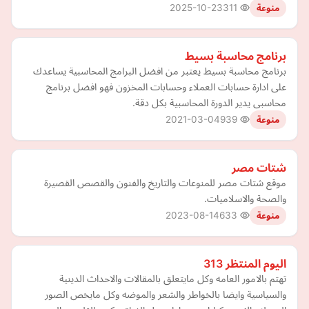
2025-10-23
311
منوعة
برنامج محاسبة بسيط
برنامج محاسبة بسيط يعتبر من افضل البرامج المحاسبية يساعدك
على ادارة حسابات العملاء وحسابات المخزون فهو افضل برنامج
محاسبى يدير الدورة المحاسبية بكل دقة.
2021-03-04
939
منوعة
شتات مصر
موقع شتات مصر للمنوعات والتاريخ والفنون والقصص القصيرة
والصحة والاسلاميات.
2023-08-14
633
منوعة
اليوم المنتظر 313
تهتم بالامور العامه وكل مايتعلق بالمقالات والاحداث الدينية
والسياسية وايضا بالخواطر والشعر والموضه وكل مايخص الصور