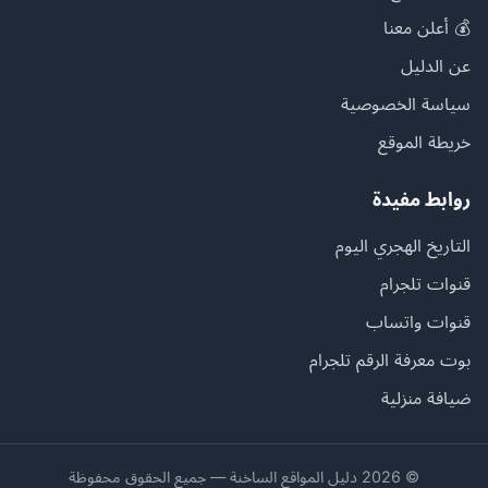
💰 أعلن معنا
عن الدليل
سياسة الخصوصية
خريطة الموقع
روابط مفيدة
التاريخ الهجري اليوم
قنوات تلجرام
قنوات واتساب
بوت معرفة الرقم تلجرام
ضيافة منزلية
© 2026 دليل المواقع الساخنة — جميع الحقوق محفوظة