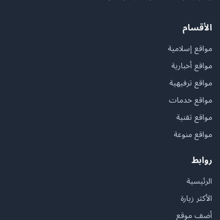
الأقسام
مواقع إسلامية
مواقع أخبارية
مواقع ترفيهية
مواقع خدمات
مواقع تقنية
مواقع منوعة
روابط
الرئيسية
الأكثر زيارة
أضف موقع