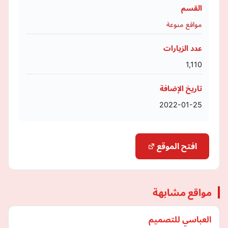
القسم
مواقع منوعة
عدد الزيارات
1,110
تاريخ الإضافة
2022-01-25
افتح الموقع
مواقع مشابهة
العباسي للتصميم