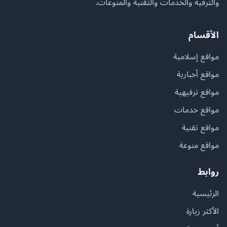
والترفيه والخدمات والتقنية والمنوعات.
الأقسام
مواقع إسلامية
مواقع أخبارية
مواقع ترفيهية
مواقع خدمات
مواقع تقنية
مواقع منوعة
روابط
الرئيسية
الأكثر زيارة