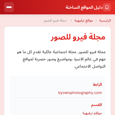
دليل المواقع الساخنة
الرئيسية
›
مواقع ترفيهية
›
مجلة فيرو للصور
مجلة فيرو للصور
مجلة فيرو للصور. مجلة اجتماعية عائلية تقدم كل ما هو
مهم في عالم الاسرة ،ومواضيع وصور حصرية لمواقع
التواصل الاجتماعي.
الرابط
byverophotography.com
القسم
مواقع ترفيهية