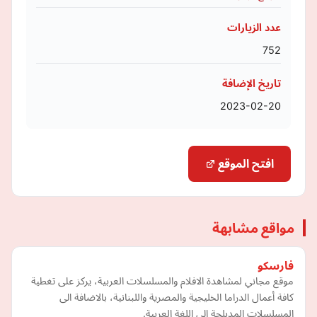
عدد الزيارات
752
تاريخ الإضافة
2023-02-20
افتح الموقع
مواقع مشابهة
فارسكو
موقع مجاني لمشاهدة الافلام والمسلسلات العربية، يركز على تغطية
كافة أعمال الدراما الخليجية والمصرية واللبنانية، بالاضافة الى
المسلسلات المدبلجة الى اللغة العربية.