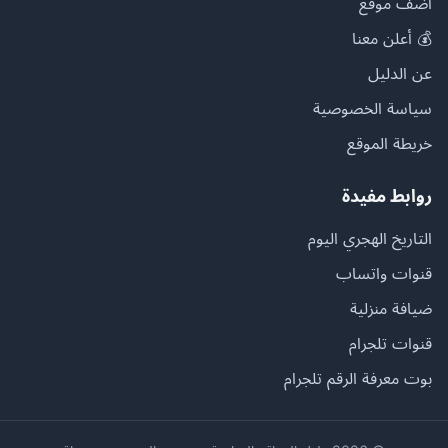
أضف موقع
💰 أعلن معنا
عن الدليل
سياسة الخصوصية
خريطة الموقع
روابط مفيدة
التاريخ الهجري اليوم
قنوات واتساب
ضيافة منزلية
قنوات تلجرام
بوت معرفة الرقم تلجرام