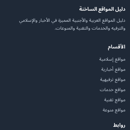
دليل المواقع الساخنة
دليل المواقع العربية والأجنبية المميزة في الأخبار والإسلامي
والترفيه والخدمات والتقنية والمنوعات.
الأقسام
مواقع إسلامية
مواقع أخبارية
مواقع ترفيهية
مواقع خدمات
مواقع تقنية
مواقع منوعة
روابط