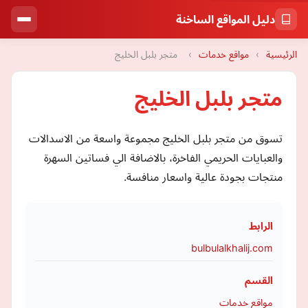
دليل المواقع الساخنة
الرئيسية
›
مواقع خدمات
›
متجر بلبل الخليج
متجر بلبل الخليج
تسوق من متجر بلبل الخليج مجموعة واسعة من الاسدالات
والعبايات الحريمي الفاخرة، بالاضافة الي فساتين السهرة
منتجات بجودة عالية واسعار منافسة.
الرابط
bulbulalkhalij.com
القسم
مواقع خدمات