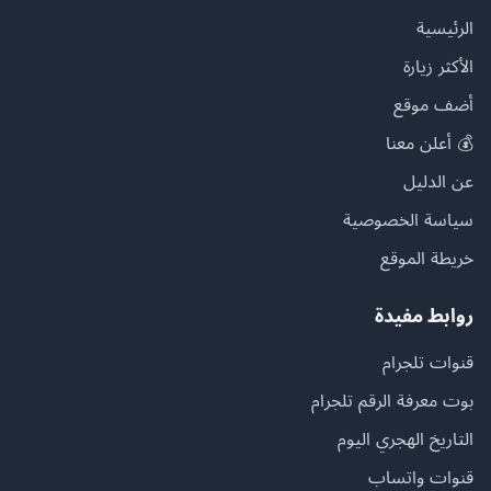
الرئيسية
الأكثر زيارة
أضف موقع
💰 أعلن معنا
عن الدليل
سياسة الخصوصية
خريطة الموقع
روابط مفيدة
قنوات تلجرام
بوت معرفة الرقم تلجرام
التاريخ الهجري اليوم
قنوات واتساب