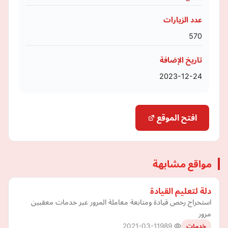
عدد الزيارات
570
تاريخ الإضافة
2023-12-24
افتح الموقع
مواقع مشابهة
دلة لتعليم القيادة
استخراج رخص قيادة ومتابعة معاملة المرور عبر خدمات معقبين
مرور
2021-03-11
989
خدمات