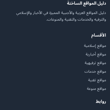
دليل المواقع الساخنة
دليل المواقع العربية والأجنبية المميزة في الأخبار والإسلامي
والترفيه والخدمات والتقنية والمنوعات.
الأقسام
مواقع إسلامية
مواقع أخبارية
مواقع ترفيهية
مواقع خدمات
مواقع تقنية
مواقع منوعة
روابط