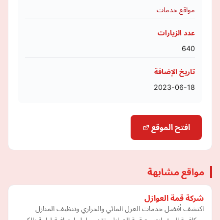
مواقع خدمات
عدد الزيارات
640
تاريخ الإضافة
2023-06-18
افتح الموقع
مواقع مشابهة
شركة قمة العوازل
اكتشف أفضل خدمات العزل المائي والحراري وتنظيف المنازل
ومكافحة الحشرات مع قمة العوازل. نقدم حلول احترافية لراحة بالكم