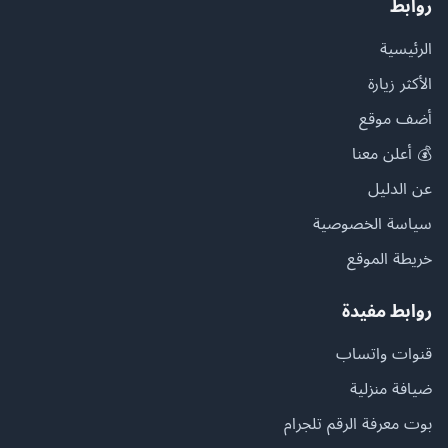
روابط
الرئيسية
الأكثر زيارة
أضف موقع
💰 أعلن معنا
عن الدليل
سياسة الخصوصية
خريطة الموقع
روابط مفيدة
قنوات واتساب
ضيافة منزلية
بوت معرفة الرقم تلجرام