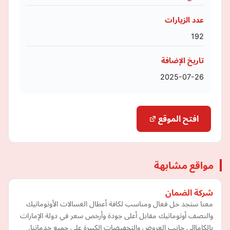
عدد الزيارات
192
تاريخ الإضافة
2025-07-26
افتح الموقع
مواقع مشابهة
شركة الضمان
معنا ستجد حل فعال ومناسب لكافة أعطال الغسالات الأوتوماتيك
والنصف أوتوماتيك مقابل أعلى جودة وأرخص سعر في دولة الإمارات
بالكاماإلى جانب العروض والتخفيضات الكبيرة على جميع خدماتنا.