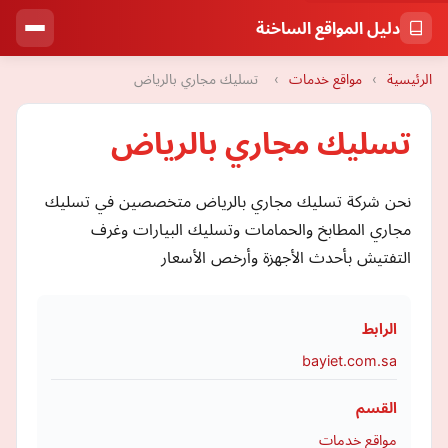
دليل المواقع الساخنة
الرئيسية
›
مواقع خدمات
›
تسليك مجاري بالرياض
تسليك مجاري بالرياض
نحن شركة تسليك مجاري بالرياض متخصصين في تسليك
مجاري المطابخ والحمامات وتسليك البيارات وغرف
التفتيش بأحدث الأجهزة وأرخص الأسعار
الرابط
bayiet.com.sa
القسم
مواقع خدمات