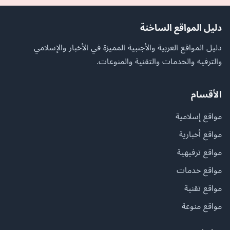
دليل المواقع الساخنة
دليل المواقع العربية والأجنبية المميزة في الأخبار والإسلامي
والترفيه والخدمات والتقنية والمنوعات.
الأقسام
مواقع إسلامية
مواقع أخبارية
مواقع ترفيهية
مواقع خدمات
مواقع تقنية
مواقع منوعة