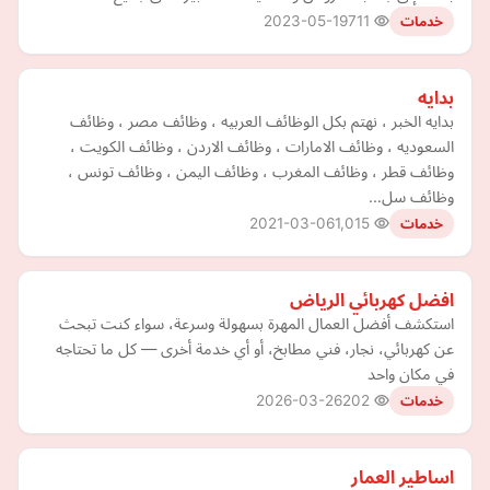
2023-05-19
711
خدمات
بدايه
بدايه الخبر ، نهتم بكل الوظائف العربيه ، وظائف مصر ، وظائف
السعوديه ، وظائف الامارات ، وظائف الاردن ، وظائف الكويت ،
وظائف قطر ، وظائف المغرب ، وظائف اليمن ، وظائف تونس ،
وظائف سل…
2021-03-06
1,015
خدمات
افضل كهربائي الرياض
استكشف أفضل العمال المهرة بسهولة وسرعة، سواء كنت تبحث
عن كهربائي، نجار، فني مطابخ، أو أي خدمة أخرى — كل ما تحتاجه
في مكان واحد
2026-03-26
202
خدمات
اساطير العمار